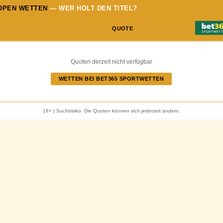
OPEN WETTEN
— WER HOLT DEN TITEL?
QUOTE
Quoten derzeit nicht verfügbar
WETTEN BEI BET365 SPORTWETTEN
18+ | Suchtrisiko. Die Quoten können sich jederzeit ändern.