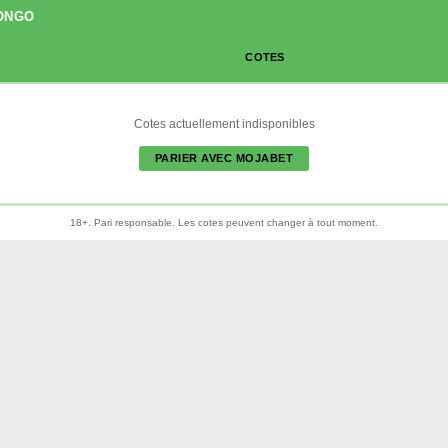
ONGO
COTES
Cotes actuellement indisponibles
PARIER AVEC MOJABET
18+. Pari responsable. Les cotes peuvent changer à tout moment.